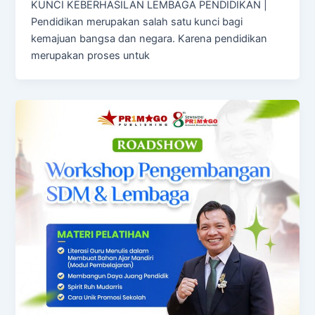
KUNCI KEBERHASILAN LEMBAGA PENDIDIKAN |
Pendidikan merupakan salah satu kunci bagi
kemajuan bangsa dan negara. Karena pendidikan
merupakan proses untuk