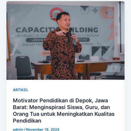
ARTIKEL
Motivator Pendidikan di Depok, Jawa
Barat: Menginspirasi Siswa, Guru, dan
Orang Tua untuk Meningkatkan Kualitas
Pendidikan
admin
/
November 18, 2024