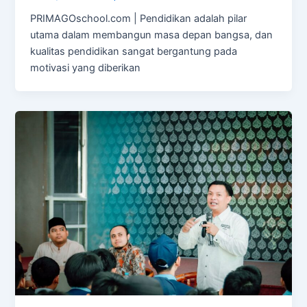
PRIMAGOschool.com | Pendidikan adalah pilar
utama dalam membangun masa depan bangsa, dan
kualitas pendidikan sangat bergantung pada
motivasi yang diberikan