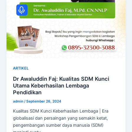
ARTIKEL
Dr Awaluddin Faj: Kualitas SDM Kunci
Utama Keberhasilan Lembaga
Pendidikan
admin
/
September 26, 2024
Kualitas SDM Kunci Keberhasilan Lembaga | Era
globalisasi dan persaingan yang semakin ketat,
pengembangan sumber daya manusia (SDM)