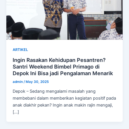
ARTIKEL
Ingin Rasakan Kehidupan Pesantren?
Santri Weekend Bimbel Primago di
Depok Ini Bisa jadi Pengalaman Menarik
admin
/
May 30, 2025
Depok – Sedang mengalami masalah yang
membebani dalam memberikan kegiatan positif pada
anak diakhir pekan? Ingin anak makin rajin mengaji,
[…]