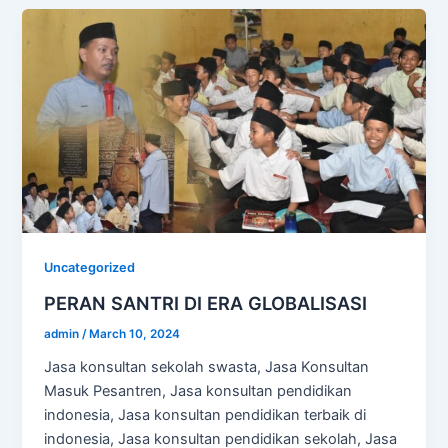
Uncategorized
PERAN SANTRI DI ERA GLOBALISASI
admin
/
March 10, 2024
Jasa konsultan sekolah swasta, Jasa Konsultan
Masuk Pesantren, Jasa konsultan pendidikan
indonesia, Jasa konsultan pendidikan terbaik di
indonesia, Jasa konsultan pendidikan sekolah, Jasa