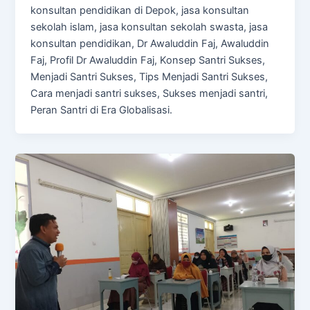
konsultan pendidikan di Depok, jasa konsultan
sekolah islam, jasa konsultan sekolah swasta, jasa
konsultan pendidikan, Dr Awaluddin Faj, Awaluddin
Faj, Profil Dr Awaluddin Faj, Konsep Santri Sukses,
Menjadi Santri Sukses, Tips Menjadi Santri Sukses,
Cara menjadi santri sukses, Sukses menjadi santri,
Peran Santri di Era Globalisasi.