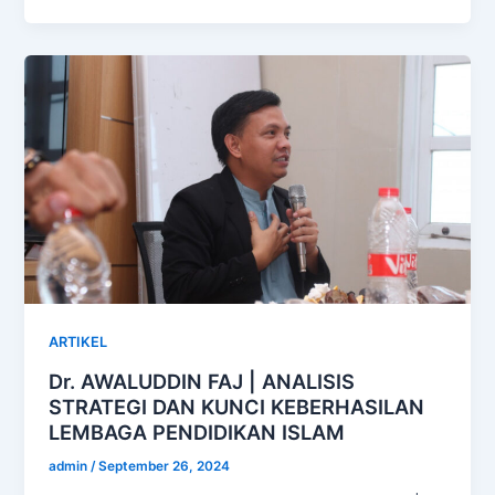
ARTIKEL
Dr. AWALUDDIN FAJ | ANALISIS
STRATEGI DAN KUNCI KEBERHASILAN
LEMBAGA PENDIDIKAN ISLAM
admin
/
September 26, 2024