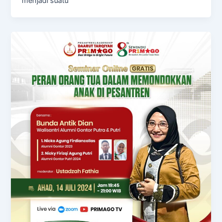
menjadi suatu