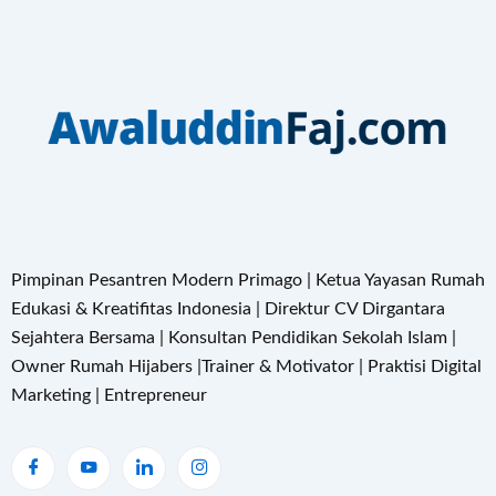
Pimpinan Pesantren Modern Primago | Ketua Yayasan Rumah
Edukasi & Kreatifitas Indonesia | Direktur CV Dirgantara
Sejahtera Bersama | Konsultan Pendidikan Sekolah Islam |
Owner Rumah Hijabers |Trainer & Motivator | Praktisi Digital
Marketing | Entrepreneur