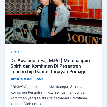
ARTIKEL
Dr. Awaluddin Faj, M.Pd | Membangun
Spirit dan Komitmen Di Pesantren
Leadership Daarut Tarqiyah Primago
admin
/
October 1, 2024
PRIMAGOschool.com | Membangun Spirit dan
Komitmen Pesantren | Kita semua mempunyai
komitmen yang selalu kita perbaharui, terutama
kepada Allah untuk