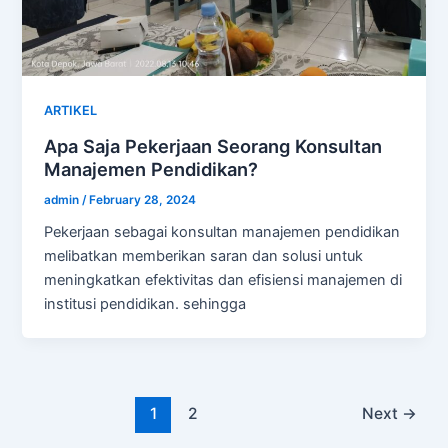
ARTIKEL
Apa Saja Pekerjaan Seorang Konsultan
Manajemen Pendidikan?
admin
/
February 28, 2024
Pekerjaan sebagai konsultan manajemen pendidikan
melibatkan memberikan saran dan solusi untuk
meningkatkan efektivitas dan efisiensi manajemen di
institusi pendidikan. sehingga
1
2
Next
→