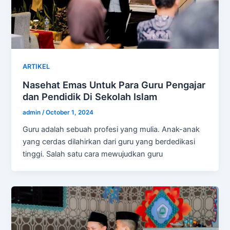
ARTIKEL
Nasehat Emas Untuk Para Guru Pengajar
dan Pendidik Di Sekolah Islam
admin
/
October 1, 2024
Guru adalah sebuah profesi yang mulia. Anak-anak
yang cerdas dilahirkan dari guru yang berdedikasi
tinggi. Salah satu cara mewujudkan guru