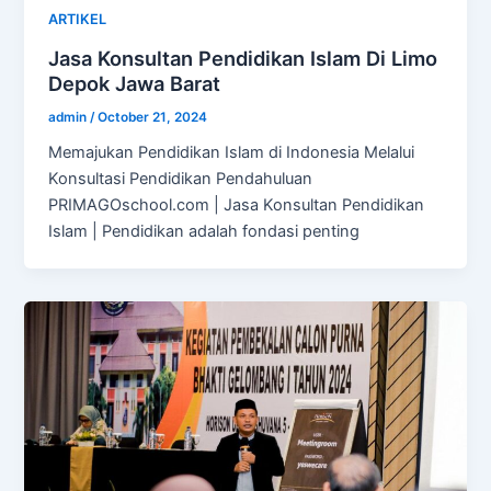
ARTIKEL
Jasa Konsultan Pendidikan Islam Di Limo
Depok Jawa Barat
admin
/
October 21, 2024
Memajukan Pendidikan Islam di Indonesia Melalui
Konsultasi Pendidikan Pendahuluan
PRIMAGOschool.com | Jasa Konsultan Pendidikan
Islam | Pendidikan adalah fondasi penting