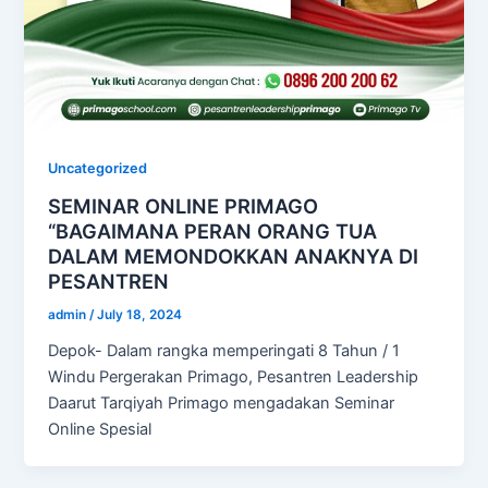
Uncategorized
SEMINAR ONLINE PRIMAGO
“BAGAIMANA PERAN ORANG TUA
DALAM MEMONDOKKAN ANAKNYA DI
PESANTREN
admin
/
July 18, 2024
Depok- Dalam rangka memperingati 8 Tahun / 1
Windu Pergerakan Primago, Pesantren Leadership
Daarut Tarqiyah Primago mengadakan Seminar
Online Spesial