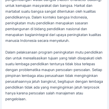
untuk kemajuan masyarakat dan bangsa. Harkat dan
martabat suatu bangsa sangat ditentukan oleh kualitas
pendidikannya. Dalam konteks bangsa Indonesia,
peningkatan mutu pendidikan merupakan sasaran
pembangunan di bidang pendidikan nasional dan
merupakan bagianintegral dari upaya peningkatan kualitas
manusia Indonesia secara menyeluruh.
Dalam pelaksanaan program peningkatan mutu pendidikan
dan untuk merealisasikan tujuan yang telah disepakati oleh
suatu lembaga pendidikan tentunya tidak bisa terlepas
dengan problematika maupun persoalan-persoalan. Setiap
pimpinan lembaga atau perusahaan tidak menginginkan
perusahaannya jatuh bangkrut, begitupun dengan lembaga
pendidikan tidak ada yang menginginkan jatuh terprosok
hanya karena persoalan salah manajemen atau
pengelolaan.