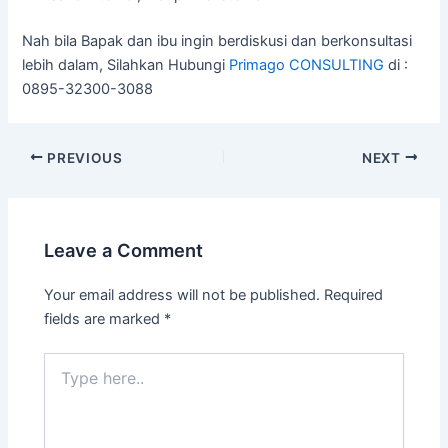
Nah bila Bapak dan ibu ingin berdiskusi dan berkonsultasi
lebih dalam, Silahkan Hubungi
Primago CONSULTING
di :
0895-32300-3088
PREVIOUS
NEXT
Leave a Comment
Your email address will not be published.
Required
fields are marked
*
Type
here..