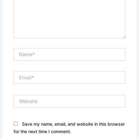
Name*
Email*
Website
Save my name, email, and website in this browser
for the next time I comment.