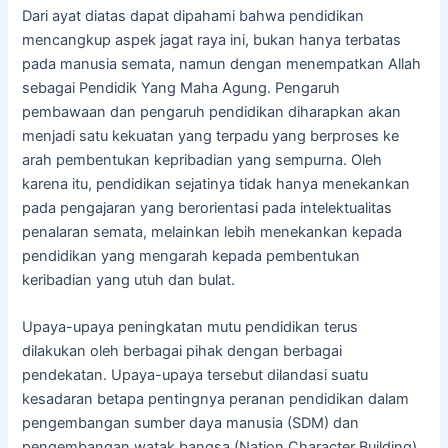
Dari ayat diatas dapat dipahami bahwa pendidikan
mencangkup aspek jagat raya ini, bukan hanya terbatas
pada manusia semata, namun dengan menempatkan Allah
sebagai Pendidik Yang Maha Agung. Pengaruh
pembawaan dan pengaruh pendidikan diharapkan akan
menjadi satu kekuatan yang terpadu yang berproses ke
arah pembentukan kepribadian yang sempurna. Oleh
karena itu, pendidikan sejatinya tidak hanya menekankan
pada pengajaran yang berorientasi pada intelektualitas
penalaran semata, melainkan lebih menekankan kepada
pendidikan yang mengarah kepada pembentukan
keribadian yang utuh dan bulat.
Upaya-upaya peningkatan mutu pendidikan terus
dilakukan oleh berbagai pihak dengan berbagai
pendekatan. Upaya-upaya tersebut dilandasi suatu
kesadaran betapa pentingnya peranan pendidikan dalam
pengembangan sumber daya manusia (SDM) dan
pengembangan watak bangsa (Nation Character Building)