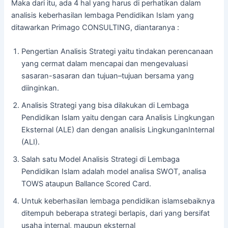
Maka dari itu, ada 4 hal yang harus di perhatikan dalam
analisis keberhasilan lembaga Pendidikan Islam yang
ditawarkan Primago CONSULTING, diantaranya :
Pengertian Analisis Strategi yaitu tindakan perencanaan
yang cermat dalam mencapai dan mengevaluasi
sasaran-sasaran dan tujuan–tujuan bersama yang
diinginkan.
⁠Analisis Strategi yang bisa dilakukan di Lembaga
Pendidikan Islam yaitu dengan cara Analisis Lingkungan
Eksternal (ALE) dan dengan analisis LingkunganInternal
(ALI).
⁠Salah satu Model Analisis Strategi di Lembaga
Pendidikan Islam adalah model analisa SWOT, analisa
TOWS ataupun Ballance Scored Card.
⁠Untuk keberhasilan lembaga pendidikan islamsebaiknya
ditempuh beberapa strategi berlapis, dari yang bersifat
usaha internal, maupun eksternal