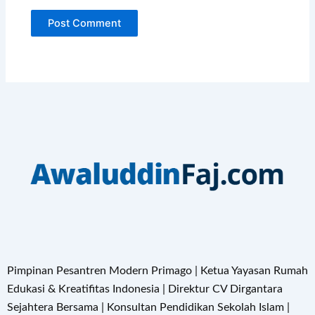
Pimpinan Pesantren Modern Primago | Ketua Yayasan Rumah
Edukasi & Kreatifitas Indonesia | Direktur CV Dirgantara
Sejahtera Bersama | Konsultan Pendidikan Sekolah Islam |