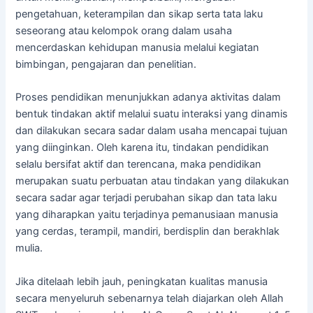
pengetahuan, keterampilan dan sikap serta tata laku
seseorang atau kelompok orang dalam usaha
mencerdaskan kehidupan manusia melalui kegiatan
bimbingan, pengajaran dan penelitian.
Proses pendidikan menunjukkan adanya aktivitas dalam
bentuk tindakan aktif melalui suatu interaksi yang dinamis
dan dilakukan secara sadar dalam usaha mencapai tujuan
yang diinginkan. Oleh karena itu, tindakan pendidikan
selalu bersifat aktif dan terencana, maka pendidikan
merupakan suatu perbuatan atau tindakan yang dilakukan
secara sadar agar terjadi perubahan sikap dan tata laku
yang diharapkan yaitu terjadinya pemanusiaan manusia
yang cerdas, terampil, mandiri, berdisplin dan berakhlak
mulia.
Jika ditelaah lebih jauh, peningkatan kualitas manusia
secara menyeluruh sebenarnya telah diajarkan oleh Allah