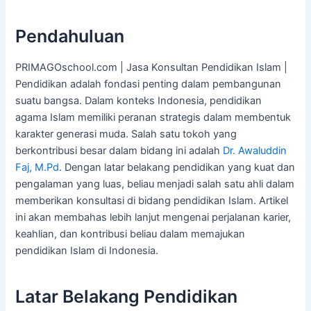
Pendahuluan
PRIMAGOschool.com | Jasa Konsultan Pendidikan Islam |
Pendidikan adalah fondasi penting dalam pembangunan
suatu bangsa. Dalam konteks Indonesia, pendidikan
agama Islam memiliki peranan strategis dalam membentuk
karakter generasi muda. Salah satu tokoh yang
berkontribusi besar dalam bidang ini adalah
Dr. Awaluddin
Faj, M.Pd
. Dengan latar belakang pendidikan yang kuat dan
pengalaman yang luas, beliau menjadi salah satu ahli dalam
memberikan konsultasi di bidang pendidikan Islam. Artikel
ini akan membahas lebih lanjut mengenai perjalanan karier,
keahlian, dan kontribusi beliau dalam memajukan
pendidikan Islam di Indonesia.
Latar Belakang Pendidikan