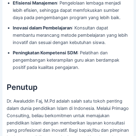
Efisiensi Manajemen
: Pengelolaan lembaga menjadi
lebih efisien, sehingga dapat memfokuskan sumber
daya pada pengembangan program yang lebih baik.
Inovasi dalam Pembelajaran
: Konsultan dapat
membantu merancang metode pembelajaran yang lebih
inovatif dan sesuai dengan kebutuhan siswa.
Peningkatan Kompetensi SDM
: Pelatihan dan
pengembangan keterampilan guru akan berdampak
positif pada kualitas pengajaran.
Penutup
Dr. Awaluddin Faj, M.Pd adalah salah satu tokoh penting
dalam dunia pendidikan Islam di Indonesia. Melalui Primago
Consulting, beliau berkomitmen untuk memajukan
pendidikan Islam dengan memberikan layanan konsultasi
yang profesional dan inovatif. Bagi bapak/Ibu dan pimpinan