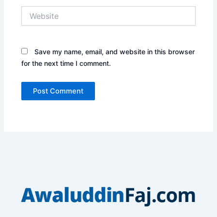
Website
Save my name, email, and website in this browser
for the next time I comment.