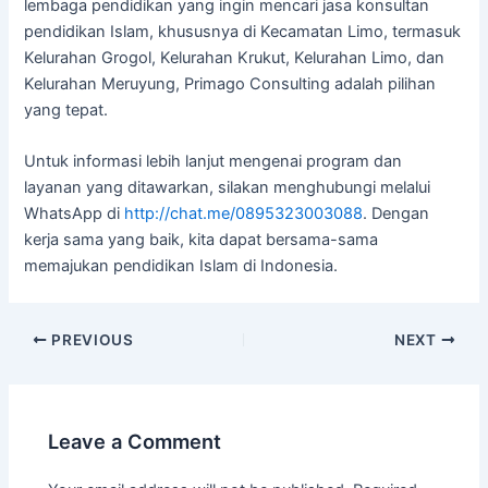
lembaga pendidikan yang ingin mencari jasa konsultan
pendidikan Islam, khususnya di Kecamatan Limo, termasuk
Kelurahan Grogol, Kelurahan Krukut, Kelurahan Limo, dan
Kelurahan Meruyung, Primago Consulting adalah pilihan
yang tepat.
Untuk informasi lebih lanjut mengenai program dan
layanan yang ditawarkan, silakan menghubungi melalui
WhatsApp di
http://chat.me/0895323003088
. Dengan
kerja sama yang baik, kita dapat bersama-sama
memajukan pendidikan Islam di Indonesia.
PREVIOUS
NEXT
Leave a Comment