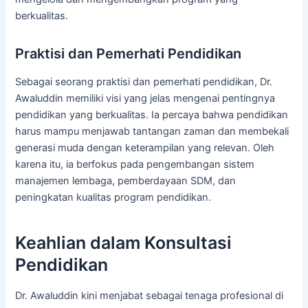
berkualitas.
Praktisi dan Pemerhati Pendidikan
Sebagai seorang praktisi dan pemerhati pendidikan, Dr.
Awaluddin memiliki visi yang jelas mengenai pentingnya
pendidikan yang berkualitas. Ia percaya bahwa pendidikan
harus mampu menjawab tantangan zaman dan membekali
generasi muda dengan keterampilan yang relevan. Oleh
karena itu, ia berfokus pada pengembangan sistem
manajemen lembaga, pemberdayaan SDM, dan
peningkatan kualitas program pendidikan.
Keahlian dalam Konsultasi
Pendidikan
Dr. Awaluddin kini menjabat sebagai tenaga profesional di