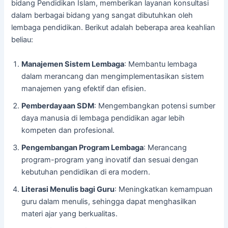
bidang Pendidikan Islam, memberikan layanan konsultasi
dalam berbagai bidang yang sangat dibutuhkan oleh
lembaga pendidikan. Berikut adalah beberapa area keahlian
beliau:
Manajemen Sistem Lembaga
: Membantu lembaga
dalam merancang dan mengimplementasikan sistem
manajemen yang efektif dan efisien.
Pemberdayaan SDM
: Mengembangkan potensi sumber
daya manusia di lembaga pendidikan agar lebih
kompeten dan profesional.
Pengembangan Program Lembaga
: Merancang
program-program yang inovatif dan sesuai dengan
kebutuhan pendidikan di era modern.
Literasi Menulis bagi Guru
: Meningkatkan kemampuan
guru dalam menulis, sehingga dapat menghasilkan
materi ajar yang berkualitas.