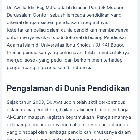
Dr. Awaluddin Faj, M.Pd adalah lulusan Pondok Modern
Darussalam Gontor, sebuah lembaga pendidikan yang
dikenal dengan sistem pendidikan integratifnya.
Ketertarikan beliau dalam dunia pendidikan membawanya
untuk menyelesaikan studi doktoral di bidang Pendidikan
Agama Islam di Universitas Ibnu Kholdun (UIKA) Bogor.
Proses pendidikan yang beliau jalani telah membentuknya
menjadi sosok yang peduli dan berkomitmen terhadap
pengembangan pendidikan di Indonesia.
Pengalaman di Dunia Pendidikan
Sejak tahun 2008, Dr. Awaluddin telah aktif berkontribusi
dalam dunia pendidikan, baik melalui pembinaan lembaga
Al-Qur’an maupun kegiatan kepramukaan. Pengalamannya
di lapangan membuatnya memahami berbagai tantangan
yang dihadapi oleh lembaga pendidikan, khususnya dalam
mengelola dan mengembangkan program yang