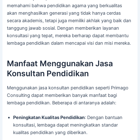
memahami bahwa pendidikan agama yang berkualitas
akan menghasilkan generasi yang tidak hanya cerdas
secara akademis, tetapi juga memiliki akhlak yang baik dan
tanggung jawab sosial. Dengan memberikan layanan
konsultasi yang tepat, mereka berharap dapat membantu
lembaga pendidikan dalam mencapai visi dan misi mereka.
Manfaat Menggunakan Jasa
Konsultan Pendidikan
Menggunakan jasa konsultan pendidikan seperti Primago
Consulting dapat memberikan banyak manfaat bagi
lembaga pendidikan. Beberapa di antaranya adalah:
Peningkatan Kualitas Pendidikan
: Dengan bantuan
konsultasi, lembaga dapat meningkatkan standar
kualitas pendidikan yang diberikan.