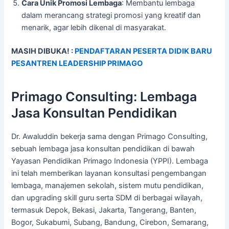
Cara Unik Promosi Lembaga
: Membantu lembaga
dalam merancang strategi promosi yang kreatif dan
menarik, agar lebih dikenal di masyarakat.
MASIH DIBUKA! :
PENDAFTARAN PESERTA DIDIK BARU
PESANTREN LEADERSHIP PRIMAGO
Primago Consulting: Lembaga
Jasa Konsultan Pendidikan
Dr. Awaluddin bekerja sama dengan Primago Consulting,
sebuah lembaga jasa konsultan pendidikan di bawah
Yayasan Pendidikan Primago Indonesia (YPPI). Lembaga
ini telah memberikan layanan konsultasi pengembangan
lembaga, manajemen sekolah, sistem mutu pendidikan,
dan upgrading skill guru serta SDM di berbagai wilayah,
termasuk Depok, Bekasi, Jakarta, Tangerang, Banten,
Bogor, Sukabumi, Subang, Bandung, Cirebon, Semarang,