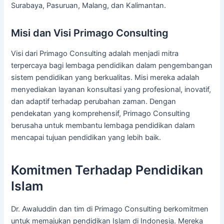
Surabaya, Pasuruan, Malang, dan Kalimantan.
Misi dan Visi Primago Consulting
Visi dari Primago Consulting adalah menjadi mitra
terpercaya bagi lembaga pendidikan dalam pengembangan
sistem pendidikan yang berkualitas. Misi mereka adalah
menyediakan layanan konsultasi yang profesional, inovatif,
dan adaptif terhadap perubahan zaman. Dengan
pendekatan yang komprehensif, Primago Consulting
berusaha untuk membantu lembaga pendidikan dalam
mencapai tujuan pendidikan yang lebih baik.
Komitmen Terhadap Pendidikan
Islam
Dr. Awaluddin dan tim di Primago Consulting berkomitmen
untuk memajukan pendidikan Islam di Indonesia. Mereka