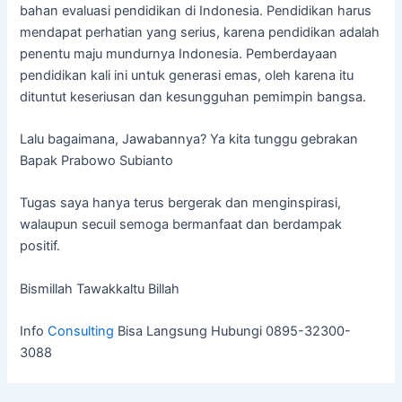
bahan evaluasi pendidikan di Indonesia. Pendidikan harus
mendapat perhatian yang serius, karena pendidikan adalah
penentu maju mundurnya Indonesia. Pemberdayaan
pendidikan kali ini untuk generasi emas, oleh karena itu
dituntut keseriusan dan kesungguhan pemimpin bangsa.
Lalu bagaimana, Jawabannya? Ya kita tunggu gebrakan
Bapak Prabowo Subianto
Tugas saya hanya terus bergerak dan menginspirasi,
walaupun secuil semoga bermanfaat dan berdampak
positif.
Bismillah Tawakkaltu Billah
Info
Consulting
Bisa Langsung Hubungi 0895-32300-
3088