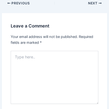
PREVIOUS
NEXT
Leave a Comment
Your email address will not be published.
Required
fields are marked
*
Type
here..