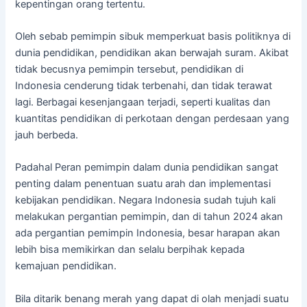
kepentingan orang tertentu.
Oleh sebab pemimpin sibuk memperkuat basis politiknya di
dunia pendidikan, pendidikan akan berwajah suram. Akibat
tidak becusnya pemimpin tersebut, pendidikan di
Indonesia cenderung tidak terbenahi, dan tidak terawat
lagi. Berbagai kesenjangaan terjadi, seperti kualitas dan
kuantitas pendidikan di perkotaan dengan perdesaan yang
jauh berbeda.
Padahal Peran pemimpin dalam dunia pendidikan sangat
penting dalam penentuan suatu arah dan implementasi
kebijakan pendidikan. Negara Indonesia sudah tujuh kali
melakukan pergantian pemimpin, dan di tahun 2024 akan
ada pergantian pemimpin Indonesia, besar harapan akan
lebih bisa memikirkan dan selalu berpihak kepada
kemajuan pendidikan.
Bila ditarik benang merah yang dapat di olah menjadi suatu