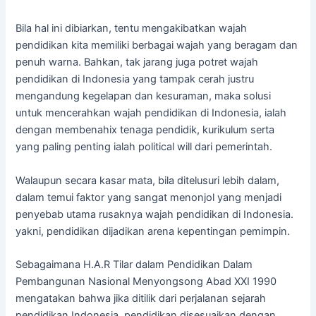
Bila hal ini dibiarkan, tentu mengakibatkan wajah
pendidikan kita memiliki berbagai wajah yang beragam dan
penuh warna. Bahkan, tak jarang juga potret wajah
pendidikan di Indonesia yang tampak cerah justru
mengandung kegelapan dan kesuraman, maka solusi
untuk mencerahkan wajah pendidikan di Indonesia, ialah
dengan membenahix tenaga pendidik, kurikulum serta
yang paling penting ialah political will dari pemerintah.
Walaupun secara kasar mata, bila ditelusuri lebih dalam,
dalam temui faktor yang sangat menonjol yang menjadi
penyebab utama rusaknya wajah pendidikan di Indonesia.
yakni, pendidikan dijadikan arena kepentingan pemimpin.
Sebagaimana H.A.R Tilar dalam Pendidikan Dalam
Pembangunan Nasional Menyongsong Abad XXI 1990
mengatakan bahwa jika ditilik dari perjalanan sejarah
pendidikan Indonesia, pendidikan disesuaikan dengan