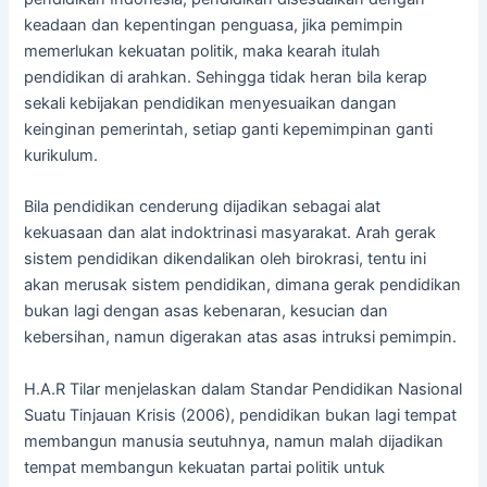
keadaan dan kepentingan penguasa, jika pemimpin
memerlukan kekuatan politik, maka kearah itulah
pendidikan di arahkan. Sehingga tidak heran bila kerap
sekali kebijakan pendidikan menyesuaikan dangan
keinginan pemerintah, setiap ganti kepemimpinan ganti
kurikulum.
Bila pendidikan cenderung dijadikan sebagai alat
kekuasaan dan alat indoktrinasi masyarakat. Arah gerak
sistem pendidikan dikendalikan oleh birokrasi, tentu ini
akan merusak sistem pendidikan, dimana gerak pendidikan
bukan lagi dengan asas kebenaran, kesucian dan
kebersihan, namun digerakan atas asas intruksi pemimpin.
H.A.R Tilar menjelaskan dalam Standar Pendidikan Nasional
Suatu Tinjauan Krisis (2006), pendidikan bukan lagi tempat
membangun manusia seutuhnya, namun malah dijadikan
tempat membangun kekuatan partai politik untuk