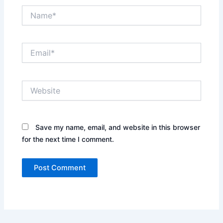
Name*
Email*
Website
Save my name, email, and website in this browser
for the next time I comment.