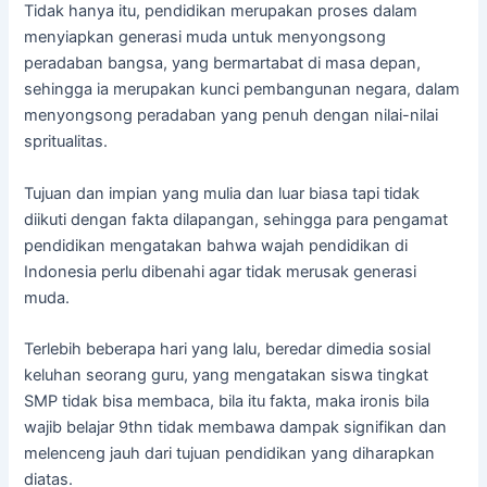
Tidak hanya itu, pendidikan merupakan proses dalam
menyiapkan generasi muda untuk menyongsong
peradaban bangsa, yang bermartabat di masa depan,
sehingga ia merupakan kunci pembangunan negara, dalam
menyongsong peradaban yang penuh dengan nilai-nilai
spritualitas.
Tujuan dan impian yang mulia dan luar biasa tapi tidak
diikuti dengan fakta dilapangan, sehingga para pengamat
pendidikan mengatakan bahwa wajah pendidikan di
Indonesia perlu dibenahi agar tidak merusak generasi
muda.
Terlebih beberapa hari yang lalu, beredar dimedia sosial
keluhan seorang guru, yang mengatakan siswa tingkat
SMP tidak bisa membaca, bila itu fakta, maka ironis bila
wajib belajar 9thn tidak membawa dampak signifikan dan
melenceng jauh dari tujuan pendidikan yang diharapkan
diatas.