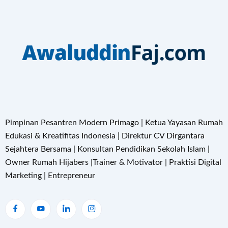
Pimpinan Pesantren Modern Primago | Ketua Yayasan Rumah
Edukasi & Kreatifitas Indonesia | Direktur CV Dirgantara
Sejahtera Bersama | Konsultan Pendidikan Sekolah Islam |
Owner Rumah Hijabers |Trainer & Motivator | Praktisi Digital
Marketing | Entrepreneur