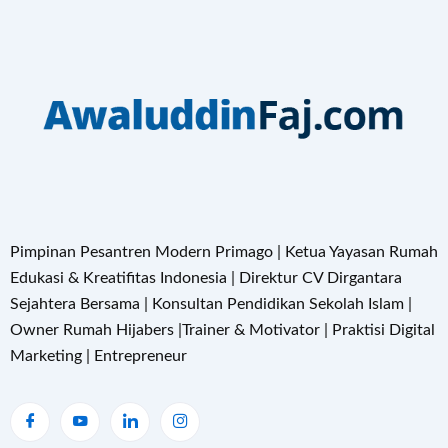
Pimpinan Pesantren Modern Primago | Ketua Yayasan Rumah
Edukasi & Kreatifitas Indonesia | Direktur CV Dirgantara
Sejahtera Bersama | Konsultan Pendidikan Sekolah Islam |
Owner Rumah Hijabers |Trainer & Motivator | Praktisi Digital
Marketing | Entrepreneur