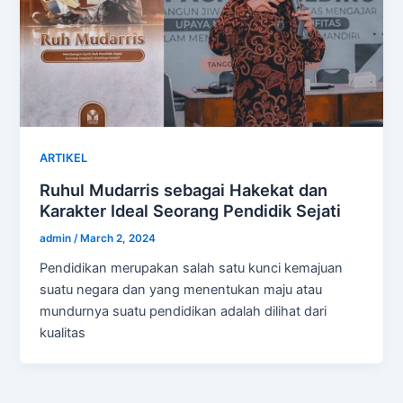
ARTIKEL
Ruhul Mudarris sebagai Hakekat dan
Karakter Ideal Seorang Pendidik Sejati
admin
/
March 2, 2024
Pendidikan merupakan salah satu kunci kemajuan
suatu negara dan yang menentukan maju atau
mundurnya suatu pendidikan adalah dilihat dari
kualitas