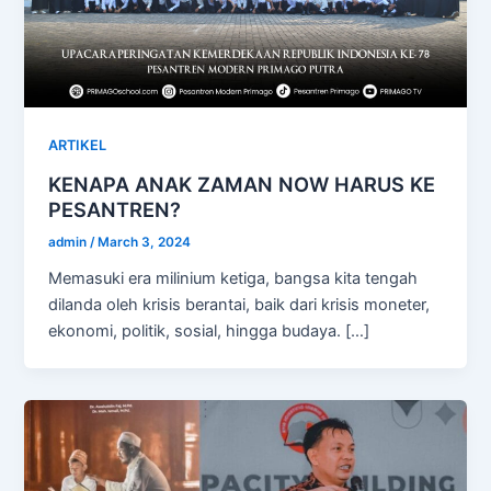
ARTIKEL
KENAPA ANAK ZAMAN NOW HARUS KE
PESANTREN?
admin
/
March 3, 2024
Memasuki era milinium ketiga, bangsa kita tengah
dilanda oleh krisis berantai, baik dari krisis moneter,
ekonomi, politik, sosial, hingga budaya. […]