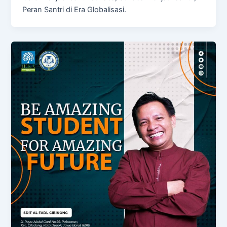
Peran Santri di Era Globalisasi.