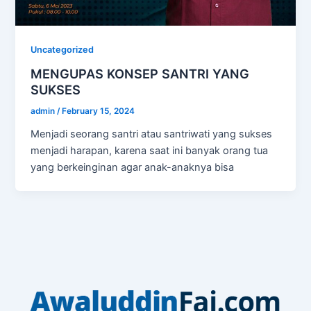
Uncategorized
MENGUPAS KONSEP SANTRI YANG
SUKSES
admin
/
February 15, 2024
Menjadi seorang santri atau santriwati yang sukses
menjadi harapan, karena saat ini banyak orang tua
yang berkeinginan agar anak-anaknya bisa