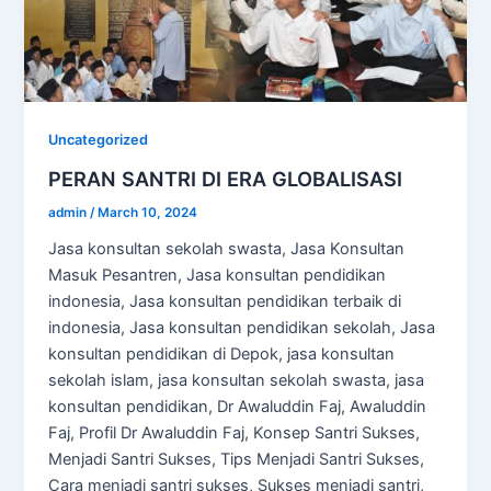
Uncategorized
PERAN SANTRI DI ERA GLOBALISASI
admin
/
March 10, 2024
Jasa konsultan sekolah swasta, Jasa Konsultan
Masuk Pesantren, Jasa konsultan pendidikan
indonesia, Jasa konsultan pendidikan terbaik di
indonesia, Jasa konsultan pendidikan sekolah, Jasa
konsultan pendidikan di Depok, jasa konsultan
sekolah islam, jasa konsultan sekolah swasta, jasa
konsultan pendidikan, Dr Awaluddin Faj, Awaluddin
Faj, Profil Dr Awaluddin Faj, Konsep Santri Sukses,
Menjadi Santri Sukses, Tips Menjadi Santri Sukses,
Cara menjadi santri sukses, Sukses menjadi santri,