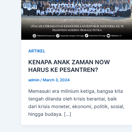
ARTIKEL
KENAPA ANAK ZAMAN NOW
HARUS KE PESANTREN?
admin
/
March 3, 2024
Memasuki era milinium ketiga, bangsa kita
tengah dilanda oleh krisis berantai, baik
dari krisis moneter, ekonomi, politik, sosial,
hingga budaya. […]