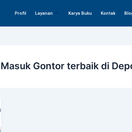
Profil
Layanan
Karya Buku
Kontak
Blo
 Masuk Gontor terbaik di Dep