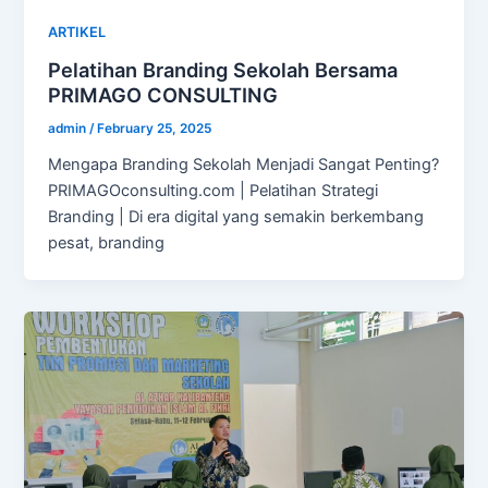
ARTIKEL
Pelatihan Branding Sekolah Bersama
PRIMAGO CONSULTING
admin
/
February 25, 2025
Mengapa Branding Sekolah Menjadi Sangat Penting?
PRIMAGOconsulting.com | Pelatihan Strategi
Branding | Di era digital yang semakin berkembang
pesat, branding