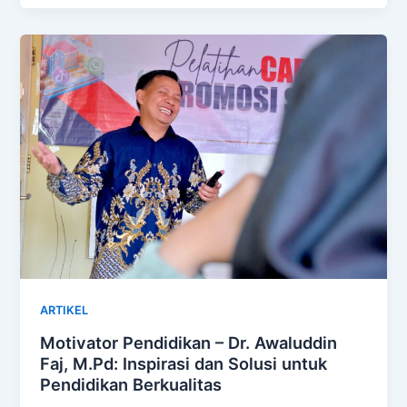
ARTIKEL
Motivator Pendidikan – Dr. Awaluddin
Faj, M.Pd: Inspirasi dan Solusi untuk
Pendidikan Berkualitas