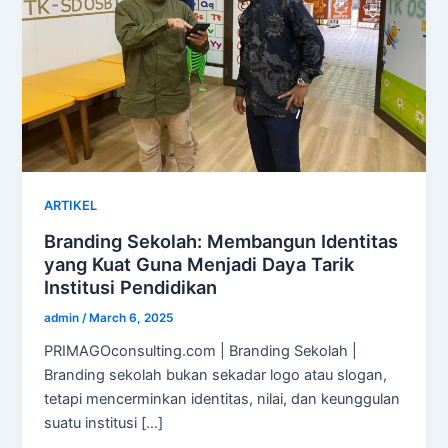
ARTIKEL
Branding Sekolah: Membangun Identitas
yang Kuat Guna Menjadi Daya Tarik
Institusi Pendidikan
admin
/
March 6, 2025
PRIMAGOconsulting.com | Branding Sekolah |
Branding sekolah bukan sekadar logo atau slogan,
tetapi mencerminkan identitas, nilai, dan keunggulan
suatu institusi […]