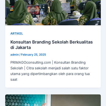
ARTIKEL
Konsultan Branding Sekolah Berkualitas
di Jakarta
admin
/
February 25, 2025
PRIMAGOconsulting.com | Konsultan Branding
Sekolah | Citra sekolah menjadi salah satu faktor
utama yang dipertimbangkan oleh para orang tua
saat