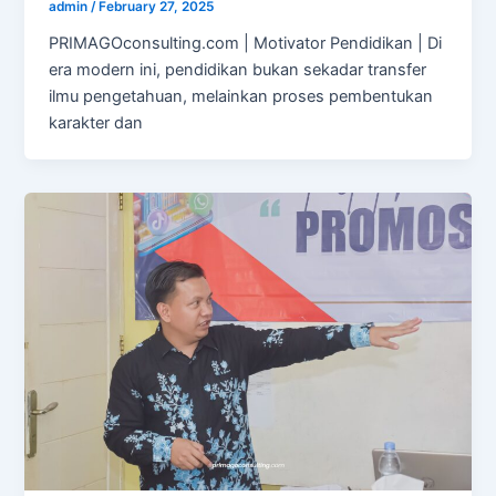
admin
/
February 27, 2025
PRIMAGOconsulting.com | Motivator Pendidikan | Di
era modern ini, pendidikan bukan sekadar transfer
ilmu pengetahuan, melainkan proses pembentukan
karakter dan