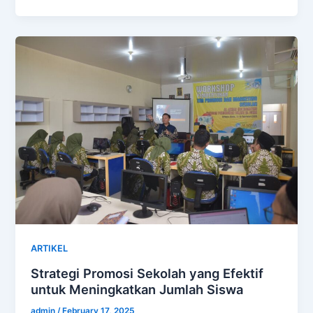
ARTIKEL
Strategi Promosi Sekolah yang Efektif
untuk Meningkatkan Jumlah Siswa
admin
/
February 17, 2025