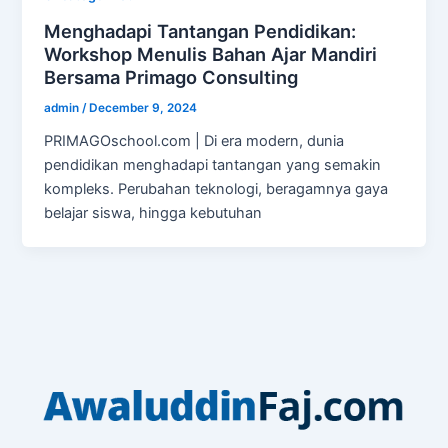
Menghadapi Tantangan Pendidikan:
Workshop Menulis Bahan Ajar Mandiri
Bersama Primago Consulting
admin
/
December 9, 2024
PRIMAGOschool.com | Di era modern, dunia
pendidikan menghadapi tantangan yang semakin
kompleks. Perubahan teknologi, beragamnya gaya
belajar siswa, hingga kebutuhan