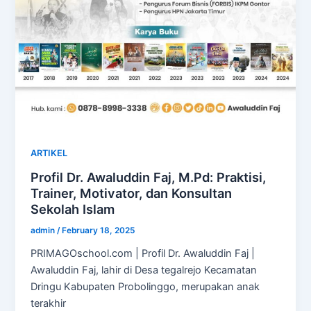
ARTIKEL
Profil Dr. Awaluddin Faj, M.Pd: Praktisi,
Trainer, Motivator, dan Konsultan
Sekolah Islam
admin
/
February 18, 2025
PRIMAGOschool.com | Profil Dr. Awaluddin Faj |
Awaluddin Faj, lahir di Desa tegalrejo Kecamatan
Dringu Kabupaten Probolinggo, merupakan anak
terakhir