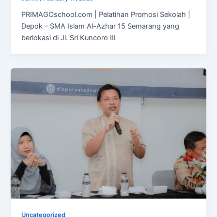
PRIMAGOschool.com | Pelatihan Promosi Sekolah |
Depok – SMA Islam Al-Azhar 15 Semarang yang
berlokasi di Jl. Sri Kuncoro III
Uncategorized