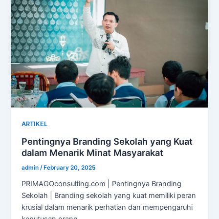
ARTIKEL
Pentingnya Branding Sekolah yang Kuat
dalam Menarik Minat Masyarakat
admin
/
February 20, 2025
PRIMAGOconsulting.com | Pentingnya Branding
Sekolah | Branding sekolah yang kuat memiliki peran
krusial dalam menarik perhatian dan mempengaruhi
keputusan orang