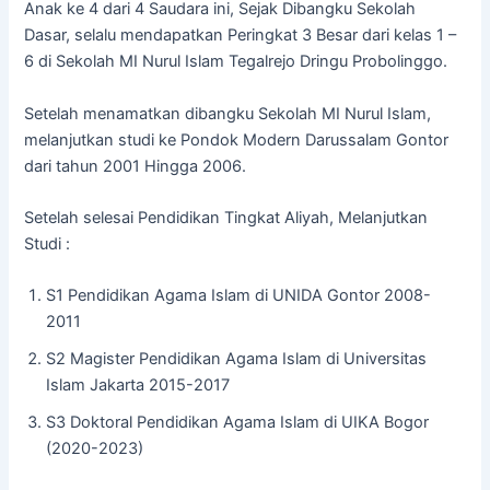
Anak ke 4 dari 4 Saudara ini, Sejak Dibangku Sekolah
Dasar, selalu mendapatkan Peringkat 3 Besar dari kelas 1 –
6 di Sekolah MI Nurul Islam Tegalrejo Dringu Probolinggo.
Setelah menamatkan dibangku Sekolah MI Nurul Islam,
melanjutkan studi ke Pondok Modern Darussalam Gontor
dari tahun 2001 Hingga 2006.
Setelah selesai Pendidikan Tingkat Aliyah, Melanjutkan
Studi :
S1 Pendidikan Agama Islam di UNIDA Gontor 2008-
2011
S2 Magister Pendidikan Agama Islam di Universitas
Islam Jakarta 2015-2017
S3 Doktoral Pendidikan Agama Islam di UIKA Bogor
(2020-2023)