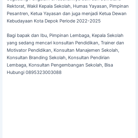
Rektorat, Wakil Kepala Sekolah, Humas Yayasan, Pimpinan
Pesantren, Ketua Yayasan dan juga menjadi Ketua Dewan
Kebudayaan Kota Depok Periode 2022-2025
Bagi bapak dan Ibu, Pimpinan Lembaga, Kepala Sekolah
yang sedang mencari konsultan Pendidikan, Trainer dan
Motivator Pendidikan, Konsultan Manajemen Sekolah,
Konsultan Branding Sekolah, Konsultan Pendirian
Lembaga, Konsultan Pengembangan Sekolah, Bisa
Hubungi 0895323003088