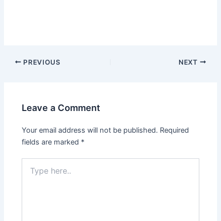
PREVIOUS
NEXT
Leave a Comment
Your email address will not be published.
Required
fields are marked
*
Type
here..