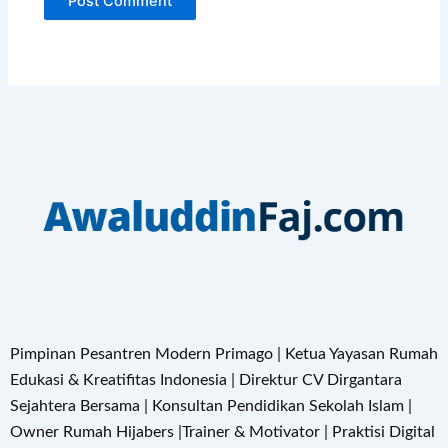
Pimpinan Pesantren Modern Primago | Ketua Yayasan Rumah
Edukasi & Kreatifitas Indonesia | Direktur CV Dirgantara
Sejahtera Bersama | Konsultan Pendidikan Sekolah Islam |
Owner Rumah Hijabers |Trainer & Motivator | Praktisi Digital