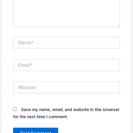
Name*
Email*
Website
Save my name, email, and website in this browser
for the next time I comment.