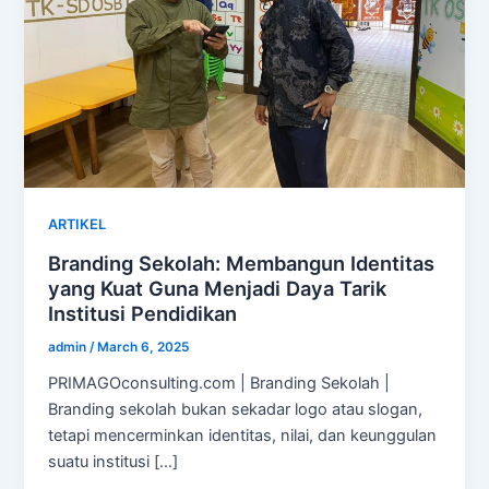
ARTIKEL
Branding Sekolah: Membangun Identitas
yang Kuat Guna Menjadi Daya Tarik
Institusi Pendidikan
admin
/
March 6, 2025
PRIMAGOconsulting.com | Branding Sekolah |
Branding sekolah bukan sekadar logo atau slogan,
tetapi mencerminkan identitas, nilai, dan keunggulan
suatu institusi […]