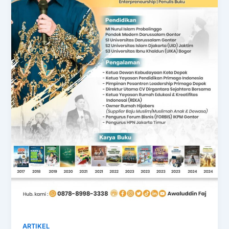
ARTIKEL