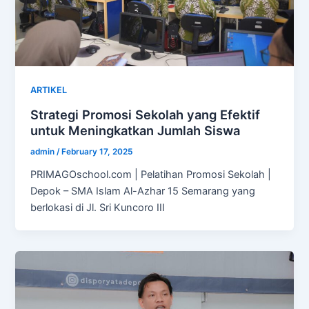
ARTIKEL
Strategi Promosi Sekolah yang Efektif
untuk Meningkatkan Jumlah Siswa
admin
/
February 17, 2025
PRIMAGOschool.com | Pelatihan Promosi Sekolah |
Depok – SMA Islam Al-Azhar 15 Semarang yang
berlokasi di Jl. Sri Kuncoro III