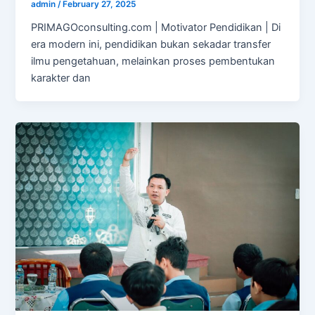
admin
/
February 27, 2025
PRIMAGOconsulting.com | Motivator Pendidikan | Di
era modern ini, pendidikan bukan sekadar transfer
ilmu pengetahuan, melainkan proses pembentukan
karakter dan