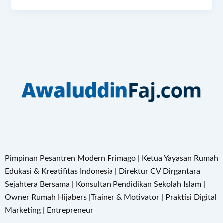
Pimpinan Pesantren Modern Primago | Ketua Yayasan Rumah
Edukasi & Kreatifitas Indonesia | Direktur CV Dirgantara
Sejahtera Bersama | Konsultan Pendidikan Sekolah Islam |
Owner Rumah Hijabers |Trainer & Motivator | Praktisi Digital
Marketing | Entrepreneur