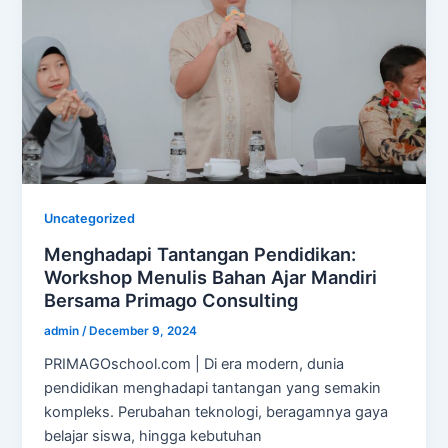
Uncategorized
Menghadapi Tantangan Pendidikan:
Workshop Menulis Bahan Ajar Mandiri
Bersama Primago Consulting
admin
/
December 9, 2024
PRIMAGOschool.com | Di era modern, dunia
pendidikan menghadapi tantangan yang semakin
kompleks. Perubahan teknologi, beragamnya gaya
belajar siswa, hingga kebutuhan