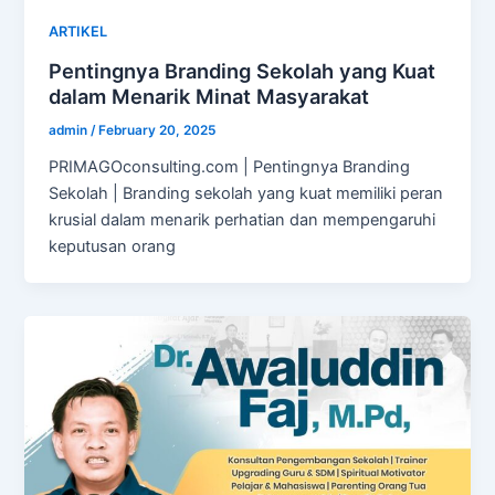
ARTIKEL
Pentingnya Branding Sekolah yang Kuat
dalam Menarik Minat Masyarakat
admin
/
February 20, 2025
PRIMAGOconsulting.com | Pentingnya Branding
Sekolah | Branding sekolah yang kuat memiliki peran
krusial dalam menarik perhatian dan mempengaruhi
keputusan orang