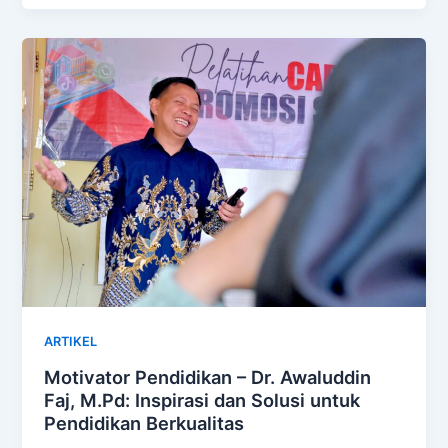
ARTIKEL
Motivator Pendidikan – Dr. Awaluddin
Faj, M.Pd: Inspirasi dan Solusi untuk
Pendidikan Berkualitas