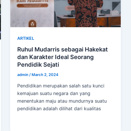
ARTIKEL
Ruhul Mudarris sebagai Hakekat
dan Karakter Ideal Seorang
Pendidik Sejati
admin
/
March 2, 2024
Pendidikan merupakan salah satu kunci
kemajuan suatu negara dan yang
menentukan maju atau mundurnya suatu
pendidikan adalah dilihat dari kualitas