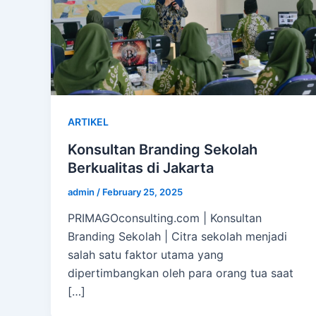
ARTIKEL
Konsultan Branding Sekolah
Berkualitas di Jakarta
admin
/
February 25, 2025
PRIMAGOconsulting.com | Konsultan
Branding Sekolah | Citra sekolah menjadi
salah satu faktor utama yang
dipertimbangkan oleh para orang tua saat
[…]