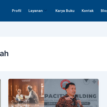
Profil
Layanan
Karya Buku
Kontak
Blo
lah