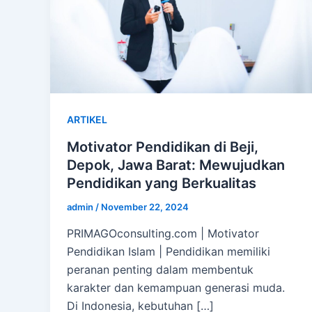
ARTIKEL
Motivator Pendidikan di Beji,
Depok, Jawa Barat: Mewujudkan
Pendidikan yang Berkualitas
admin
/
November 22, 2024
PRIMAGOconsulting.com | Motivator
Pendidikan Islam | Pendidikan memiliki
peranan penting dalam membentuk
karakter dan kemampuan generasi muda.
Di Indonesia, kebutuhan […]