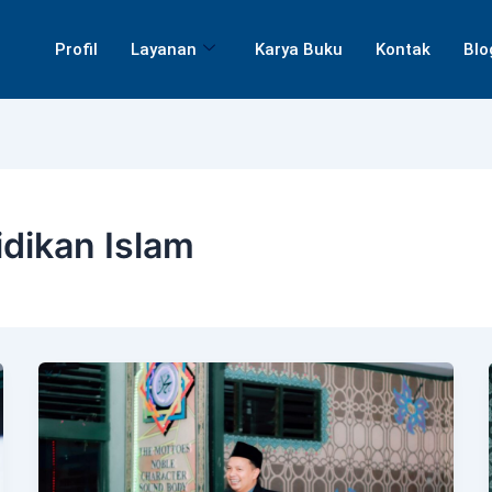
Profil
Layanan
Karya Buku
Kontak
Blo
dikan Islam