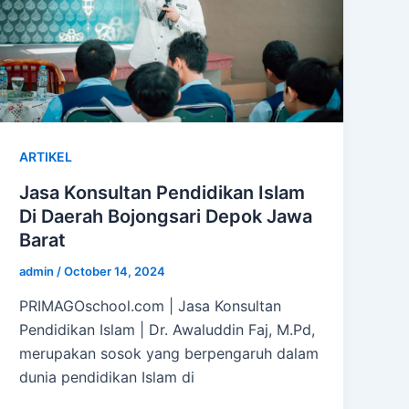
ARTIKEL
Jasa Konsultan Pendidikan Islam
Di Daerah Bojongsari Depok Jawa
Barat
admin
/
October 14, 2024
PRIMAGOschool.com | Jasa Konsultan
Pendidikan Islam | Dr. Awaluddin Faj, M.Pd,
merupakan sosok yang berpengaruh dalam
dunia pendidikan Islam di