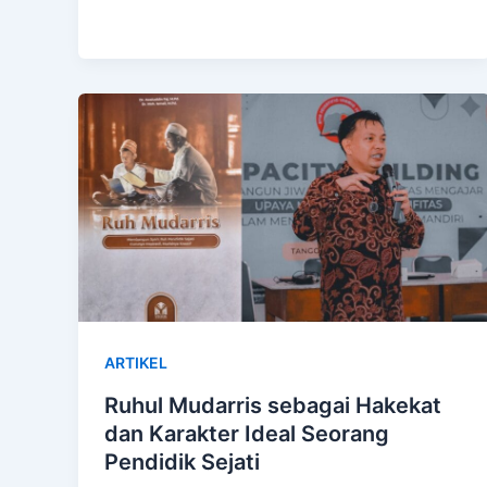
ARTIKEL
Ruhul Mudarris sebagai Hakekat
dan Karakter Ideal Seorang
Pendidik Sejati