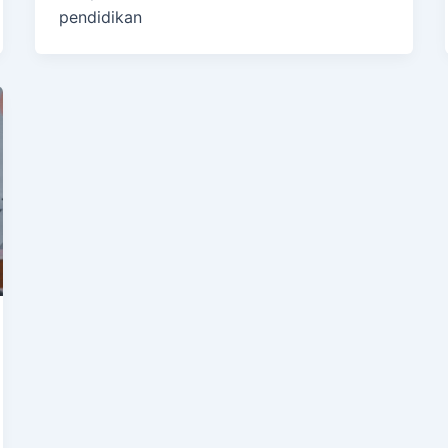
pendidikan