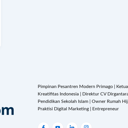
Pimpinan Pesantren Modern Primago | Ketu
Kreatifitas Indonesia | Direktur CV Dirganta
Pendidikan Sekolah Islam | Owner Rumah Hija
Praktisi Digital Marketing | Entrepreneur