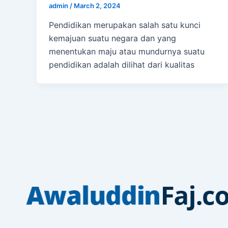
admin
/
March 2, 2024
Pendidikan merupakan salah satu kunci
kemajuan suatu negara dan yang
menentukan maju atau mundurnya suatu
pendidikan adalah dilihat dari kualitas