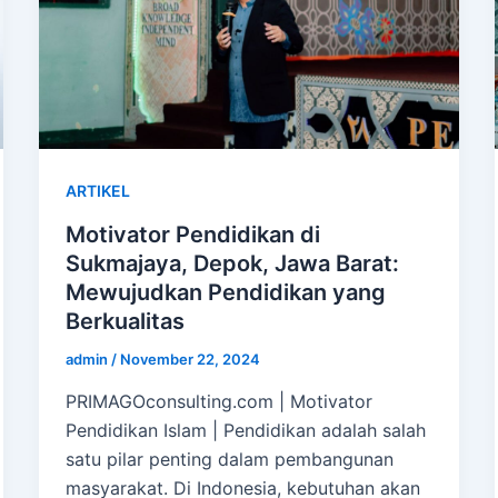
ARTIKEL
Motivator Pendidikan di
Sukmajaya, Depok, Jawa Barat:
Mewujudkan Pendidikan yang
Berkualitas
admin
/
November 22, 2024
PRIMAGOconsulting.com | Motivator
Pendidikan Islam | Pendidikan adalah salah
satu pilar penting dalam pembangunan
masyarakat. Di Indonesia, kebutuhan akan