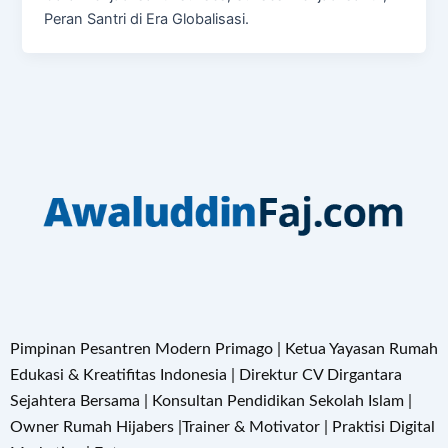
Peran Santri di Era Globalisasi.
Pimpinan Pesantren Modern Primago | Ketua Yayasan Rumah
Edukasi & Kreatifitas Indonesia | Direktur CV Dirgantara
Sejahtera Bersama | Konsultan Pendidikan Sekolah Islam |
Owner Rumah Hijabers |Trainer & Motivator | Praktisi Digital