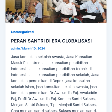
Uncategorized
PERAN SANTRI DI ERA GLOBALISASI
admin
/
March 10, 2024
Jasa konsultan sekolah swasta, Jasa Konsultan
Masuk Pesantren, Jasa konsultan pendidikan
indonesia, Jasa konsultan pendidikan terbaik di
indonesia, Jasa konsultan pendidikan sekolah, Jasa
konsultan pendidikan di Depok, jasa konsultan
sekolah islam, jasa konsultan sekolah swasta, jasa
konsultan pendidikan, Dr Awaluddin Faj, Awaluddin
Faj, Profil Dr Awaluddin Faj, Konsep Santri Sukses,
Menjadi Santri Sukses, Tips Menjadi Santri Sukses,
Cara menjadi santri sukses, Sukses menjadi santri,