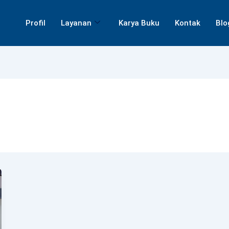
Profil
Layanan
Karya Buku
Kontak
Blo