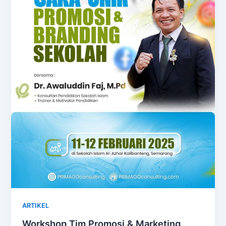
ARTIKEL
Workshop Tim Promosi & Marketing