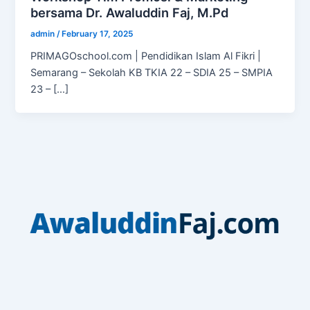
bersama Dr. Awaluddin Faj, M.Pd
admin
/
February 17, 2025
PRIMAGOschool.com | Pendidikan Islam Al Fikri |
Semarang – Sekolah KB TKIA 22 – SDIA 25 – SMPIA
23 – […]