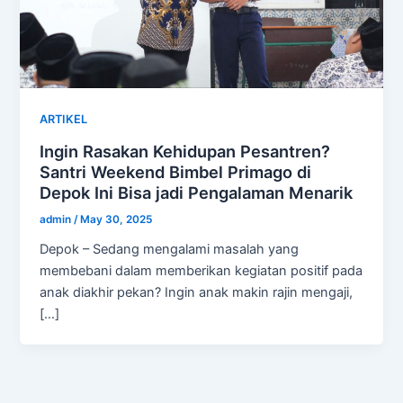
ARTIKEL
Ingin Rasakan Kehidupan Pesantren?
Santri Weekend Bimbel Primago di
Depok Ini Bisa jadi Pengalaman Menarik
admin
/
May 30, 2025
Depok – Sedang mengalami masalah yang
membebani dalam memberikan kegiatan positif pada
anak diakhir pekan? Ingin anak makin rajin mengaji,
[…]