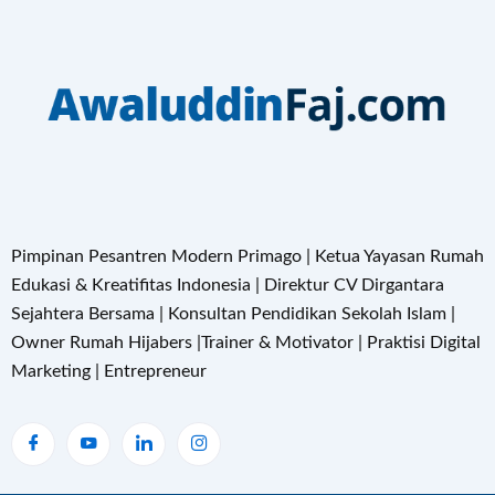
Pimpinan Pesantren Modern Primago | Ketua Yayasan Rumah
Edukasi & Kreatifitas Indonesia | Direktur CV Dirgantara
Sejahtera Bersama | Konsultan Pendidikan Sekolah Islam |
Owner Rumah Hijabers |Trainer & Motivator | Praktisi Digital
Marketing | Entrepreneur