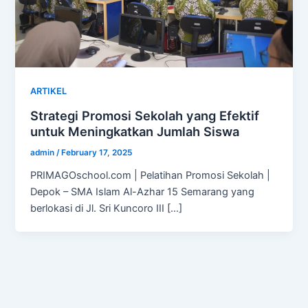
ARTIKEL
Strategi Promosi Sekolah yang Efektif
untuk Meningkatkan Jumlah Siswa
admin
/
February 17, 2025
PRIMAGOschool.com | Pelatihan Promosi Sekolah |
Depok – SMA Islam Al-Azhar 15 Semarang yang
berlokasi di Jl. Sri Kuncoro III […]