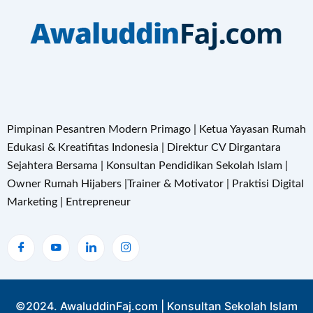
Pimpinan Pesantren Modern Primago | Ketua Yayasan Rumah
Edukasi & Kreatifitas Indonesia | Direktur CV Dirgantara
Sejahtera Bersama | Konsultan Pendidikan Sekolah Islam |
Owner Rumah Hijabers |Trainer & Motivator | Praktisi Digital
Marketing | Entrepreneur
©2024. AwaluddinFaj.com | Konsultan Sekolah Islam