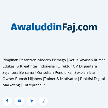
Pimpinan Pesantren Modern Primago | Ketua Yayasan Rumah
Edukasi & Kreatifitas Indonesia | Direktur CV Dirgantara
Sejahtera Bersama | Konsultan Pendidikan Sekolah Islam |
Owner Rumah Hijabers |Trainer & Motivator | Praktisi Digital
Marketing | Entrepreneur