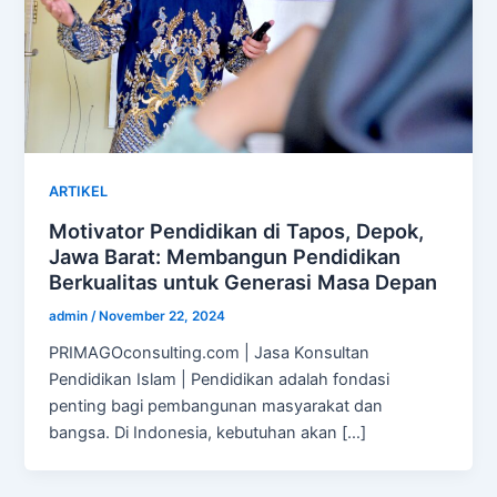
ARTIKEL
Motivator Pendidikan di Tapos, Depok,
Jawa Barat: Membangun Pendidikan
Berkualitas untuk Generasi Masa Depan
admin
/
November 22, 2024
PRIMAGOconsulting.com | Jasa Konsultan
Pendidikan Islam | Pendidikan adalah fondasi
penting bagi pembangunan masyarakat dan
bangsa. Di Indonesia, kebutuhan akan […]