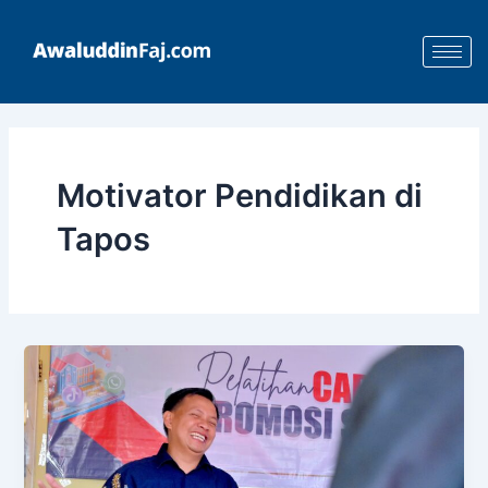
Skip
to
content
Motivator Pendidikan di
Tapos