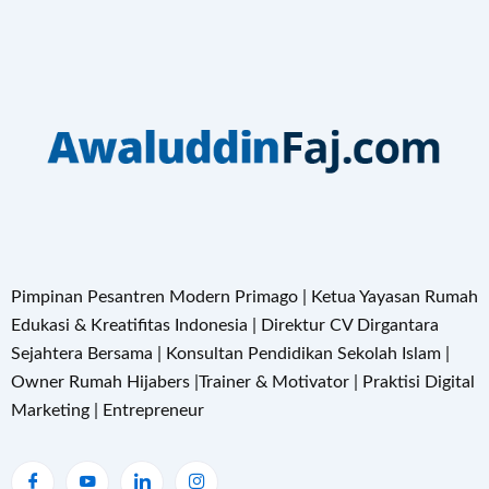
Pimpinan Pesantren Modern Primago | Ketua Yayasan Rumah
Edukasi & Kreatifitas Indonesia | Direktur CV Dirgantara
Sejahtera Bersama | Konsultan Pendidikan Sekolah Islam |
Owner Rumah Hijabers |Trainer & Motivator | Praktisi Digital
Marketing | Entrepreneur