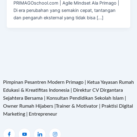
PRIMAGOschool.com | Agile Mindset Ala Primago |
Di era perubahan yang semakin cepat, tantangan
dan pengaruh eksternal yang tidak bisa […]
Pimpinan Pesantren Modern Primago | Ketua Yayasan Rumah
Edukasi & Kreatifitas Indonesia | Direktur CV Dirgantara
Sejahtera Bersama | Konsultan Pendidikan Sekolah Islam |
Owner Rumah Hijabers |Trainer & Motivator | Praktisi Digital
Marketing | Entrepreneur