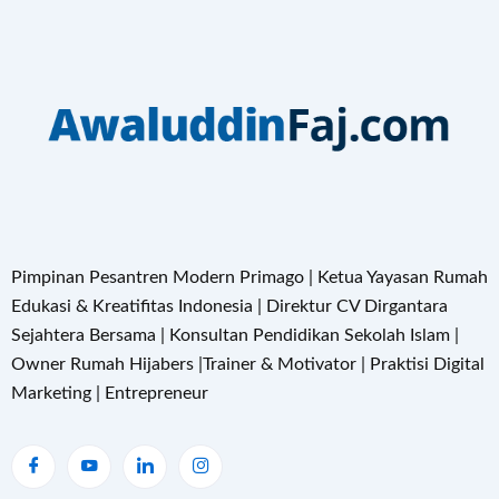
Pimpinan Pesantren Modern Primago | Ketua Yayasan Rumah
Edukasi & Kreatifitas Indonesia | Direktur CV Dirgantara
Sejahtera Bersama | Konsultan Pendidikan Sekolah Islam |
Owner Rumah Hijabers |Trainer & Motivator | Praktisi Digital
Marketing | Entrepreneur