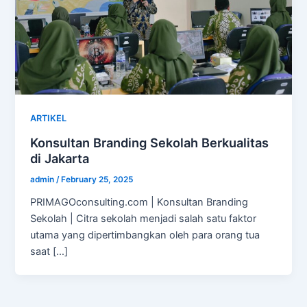
ARTIKEL
Konsultan Branding Sekolah Berkualitas
di Jakarta
admin
/
February 25, 2025
PRIMAGOconsulting.com | Konsultan Branding
Sekolah | Citra sekolah menjadi salah satu faktor
utama yang dipertimbangkan oleh para orang tua
saat […]