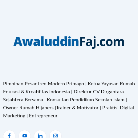
Pimpinan Pesantren Modern Primago | Ketua Yayasan Rumah
Edukasi & Kreatifitas Indonesia | Direktur CV Dirgantara
Sejahtera Bersama | Konsultan Pendidikan Sekolah Islam |
Owner Rumah Hijabers |Trainer & Motivator | Praktisi Digital
Marketing | Entrepreneur