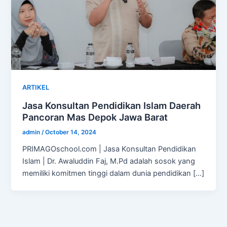
ARTIKEL
Jasa Konsultan Pendidikan Islam Daerah
Pancoran Mas Depok Jawa Barat
admin
/
October 14, 2024
PRIMAGOschool.com | Jasa Konsultan Pendidikan
Islam | Dr. Awaluddin Faj, M.Pd adalah sosok yang
memiliki komitmen tinggi dalam dunia pendidikan […]