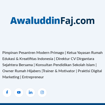
Pimpinan Pesantren Modern Primago | Ketua Yayasan Rumah
Edukasi & Kreatifitas Indonesia | Direktur CV Dirgantara
Sejahtera Bersama | Konsultan Pendidikan Sekolah Islam |
Owner Rumah Hijabers |Trainer & Motivator | Praktisi Digital
Marketing | Entrepreneur