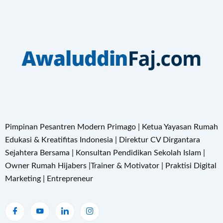
Pimpinan Pesantren Modern Primago | Ketua Yayasan Rumah
Edukasi & Kreatifitas Indonesia | Direktur CV Dirgantara
Sejahtera Bersama | Konsultan Pendidikan Sekolah Islam |
Owner Rumah Hijabers |Trainer & Motivator | Praktisi Digital
Marketing | Entrepreneur