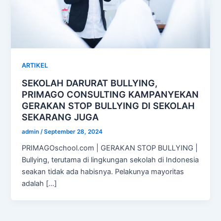
ARTIKEL
SEKOLAH DARURAT BULLYING,
PRIMAGO CONSULTING KAMPANYEKAN
GERAKAN STOP BULLYING DI SEKOLAH
SEKARANG JUGA
admin
/
September 28, 2024
PRIMAGOschool.com | GERAKAN STOP BULLYING |
Bullying, terutama di lingkungan sekolah di Indonesia
seakan tidak ada habisnya. Pelakunya mayoritas
adalah […]