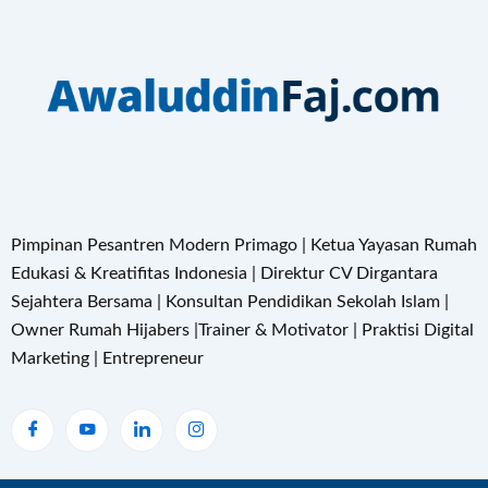
Pimpinan Pesantren Modern Primago | Ketua Yayasan Rumah
Edukasi & Kreatifitas Indonesia | Direktur CV Dirgantara
Sejahtera Bersama | Konsultan Pendidikan Sekolah Islam |
Owner Rumah Hijabers |Trainer & Motivator | Praktisi Digital
Marketing | Entrepreneur