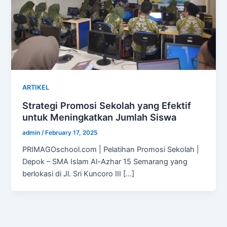
ARTIKEL
Strategi Promosi Sekolah yang Efektif
untuk Meningkatkan Jumlah Siswa
admin
/
February 17, 2025
PRIMAGOschool.com | Pelatihan Promosi Sekolah |
Depok – SMA Islam Al-Azhar 15 Semarang yang
berlokasi di Jl. Sri Kuncoro III […]